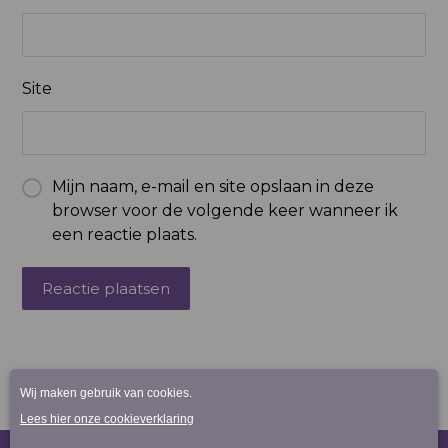
Site
Mijn naam, e-mail en site opslaan in deze
browser voor de volgende keer wanneer ik
een reactie plaats.
Reactie plaatsen