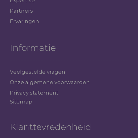
Expertise
Partners
Ervaringen
Informatie
Veelgestelde vragen
Onze algemene voorwaarden
Privacy statement
Sitemap
Klanttevredenheid