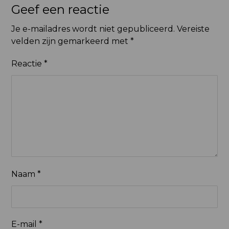
Geef een reactie
Je e-mailadres wordt niet gepubliceerd.
Vereiste
velden zijn gemarkeerd met
*
Reactie
*
Naam
*
E-mail
*