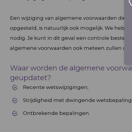
Een wijziging van algemene voorwaarden die nie
opgesteld, is natuurlijk ook mogelijk. We hebbe
nodig. Je kunt in dit geval een controle bestell
algemene voorwaarden ook meteen zullen upd
Waar worden de algemene voorwa
geüpdatet?
Recente wetswijzigingen;
Strijdigheid met dwingende wetsbepaling
Ontbrekende bepalingen.