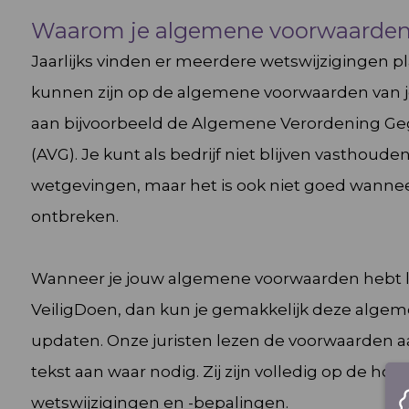
Waarom je algemene voorwaarden 
Jaarlijks vinden er meerdere wetswijzigingen pl
kunnen zijn op de algemene voorwaarden van jo
aan bijvoorbeeld de Algemene Verordening 
(AVG). Je kunt als bedrijf niet blijven vasthoud
wetgevingen, maar het is ook niet goed wanne
ontbreken.
Wanneer je jouw algemene voorwaarden hebt l
VeiligDoen, dan kun je gemakkelijk deze alge
updaten. Onze juristen lezen de voorwaarden 
tekst aan waar nodig. Zij zijn volledig op de ho
wetswijzigingen en -bepalingen.