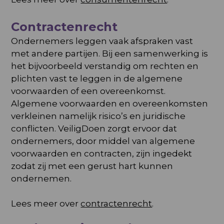
Contractenrecht
Ondernemers leggen vaak afspraken vast
met andere partijen. Bij een samenwerking is
het bijvoorbeeld verstandig om rechten en
plichten vast te leggen in de algemene
voorwaarden of een overeenkomst.
Algemene voorwaarden en overeenkomsten
verkleinen namelijk risico’s en juridische
conflicten. VeiligDoen zorgt ervoor dat
ondernemers, door middel van algemene
voorwaarden en contracten, zijn ingedekt
zodat zij met een gerust hart kunnen
ondernemen.
Lees meer over
contractenrecht
.