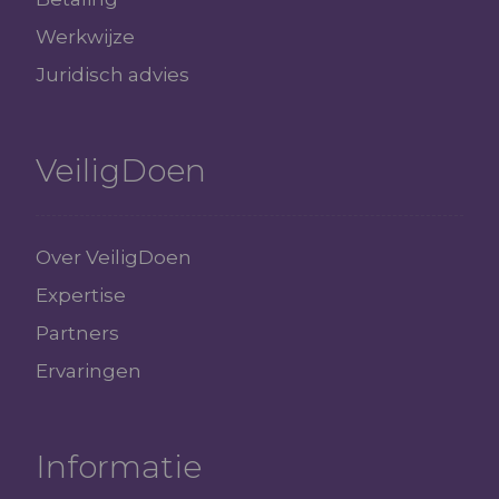
Werkwijze
Juridisch advies
VeiligDoen
Over VeiligDoen
Expertise
Partners
Ervaringen
Informatie