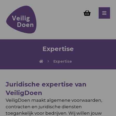
Expertise
Expertise
Juridische expertise van
VeiligDoen
VeiligDoen maakt algemene voorwaarden,
contracten en juridische diensten
toegankelijk voor bedrijven. Wij willen jouw