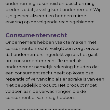
onderneming zekerheid en bescherming
bieden zodat je veilig kunt ondernemen! Wij
zijn gespecialiseerd en hebben ruime
ervaring op de volgende rechtsgebieden:
Consumentenrecht
Ondernemers hebben vaak te maken met
consumentenrecht. VeiligDoen zorgt ervoor
dat ondernemers ingedekt zijn als het gaat
om consumentenrecht. Je moet als
ondernemer namelijk rekening houden dat
een consument recht heeft op kosteloze
reparatie of vervanging als er sprake is van een
niet deugdelijk product. Het product moet
voldoen aan de verwachtingen die de
consument er van mag hebben.
Lees meer over
consumentenrecht
.