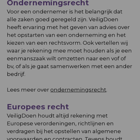
Ondernemingsrecht
Voor een ondernemer is het belangrijk dat
alle zaken goed geregeld zijn. VeiligDoen
heeft ervaring met het geven van advies over
het opstarten van een onderneming en het
kiezen van een rechtsvorm. Ook vertellen wij
waar je rekening mee moet houden als je een
eenmanszaak wilt omzetten naar een vof of
bv, of als je gaat samenwerken met een ander
bedrijf.
Lees meer over
ondernemingsrecht
.
Europees recht
VeiligDoen houdt altijd rekening met
Europese verordeningen, richtlijnen en
verdragen bij het opstellen van algemene
voorwaarden en contracten. Tevens houdt