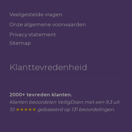
Veelgestelde vragen
Onze algemene voorwaarden
Privacy statement
Sitemap
Klanttevredenheid
2000+ tevreden klanten.
Klanten beoordelen VeiligDoen met een 9.3 uit
10
★★★★★
gebaseerd op 131 beoordelingen.