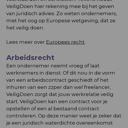
VeiligDoen hier rekening mee bij het geven
van juridisch advies. Zo weten ondernemers,
met het oog op Europese wetgeving, dat ze
het veilig doen.
Lees meer over
Europees recht
.
Arbeidsrecht
Een ondernemer neemt vroeg of laat
werknemers in dienst. Of dit nou in de vorm
van een arbeidscontract geschiedt of het
inhuren van een zzper dan wel freelancer,
VeiligDoen zorgt dat jouw werkrelatie veilig
start. VeiligDoen kan een contract voor je
opstellen of een al bestaand contract
controleren. Op deze manier weet je zeker dat
je een juridisch waterdichte overeenkomst