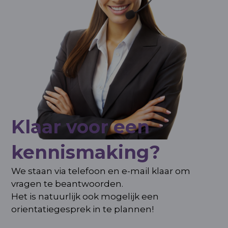
Klaar voor een
kennismaking?
We staan via telefoon en e-mail klaar om
vragen te beantwoorden.
Het is natuurlijk ook mogelijk een
orientatiegesprek in te plannen!