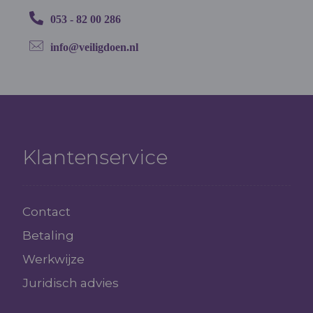
053 - 82 00 286
info@veiligdoen.nl
Klantenservice
Contact
Betaling
Werkwijze
Juridisch advies