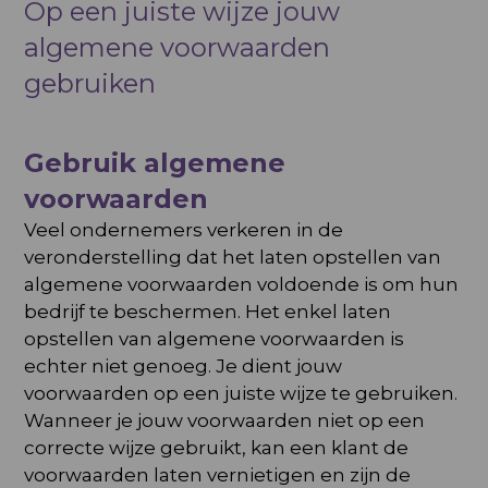
Op een juiste wijze jouw
algemene voorwaarden
gebruiken
Gebruik algemene
voorwaarden
Veel ondernemers verkeren in de
veronderstelling dat het laten opstellen van
algemene voorwaarden voldoende is om hun
bedrijf te beschermen. Het enkel laten
opstellen van algemene voorwaarden is
echter niet genoeg. Je dient jouw
voorwaarden op een juiste wijze te gebruiken.
Wanneer je jouw voorwaarden niet op een
correcte wijze gebruikt, kan een klant de
voorwaarden laten vernietigen en zijn de