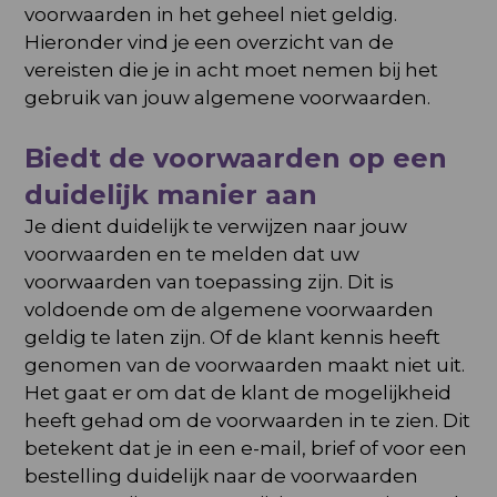
voorwaarden in het geheel niet geldig.
Hieronder vind je een overzicht van de
vereisten die je in acht moet nemen bij het
gebruik van jouw algemene voorwaarden.
Biedt de voorwaarden op een
duidelijk manier aan
Je dient duidelijk te verwijzen naar jouw
voorwaarden en te melden dat uw
voorwaarden van toepassing zijn. Dit is
voldoende om de algemene voorwaarden
geldig te laten zijn. Of de klant kennis heeft
genomen van de voorwaarden maakt niet uit.
Het gaat er om dat de klant de mogelijkheid
heeft gehad om de voorwaarden in te zien. Dit
betekent dat je in een e-mail, brief of voor een
bestelling duidelijk naar de voorwaarden