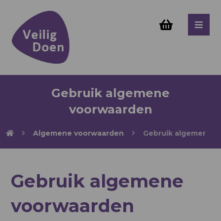
Gebruik algemene
voorwaarden
Algemene voorwaarden
Gebruik algemene 
Gebruik algemene
voorwaarden