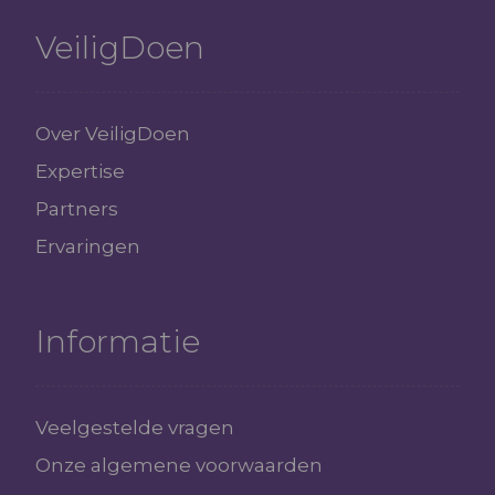
VeiligDoen
Over VeiligDoen
Expertise
Partners
Ervaringen
Informatie
Veelgestelde vragen
Onze algemene voorwaarden