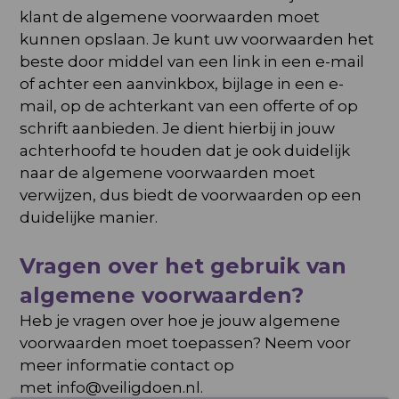
klant de algemene voorwaarden moet
kunnen opslaan. Je kunt uw voorwaarden het
beste door middel van een link in een e-mail
of achter een aanvinkbox, bijlage in een e-
mail, op de achterkant van een offerte of op
schrift aanbieden. Je dient hierbij in jouw
achterhoofd te houden dat je ook duidelijk
naar de algemene voorwaarden moet
verwijzen, dus biedt de voorwaarden op een
duidelijke manier.
Vragen over het gebruik van
algemene voorwaarden?
Heb je vragen over hoe je jouw algemene
voorwaarden moet toepassen? Neem voor
meer informatie contact op
met
info@veiligdoen.nl
.