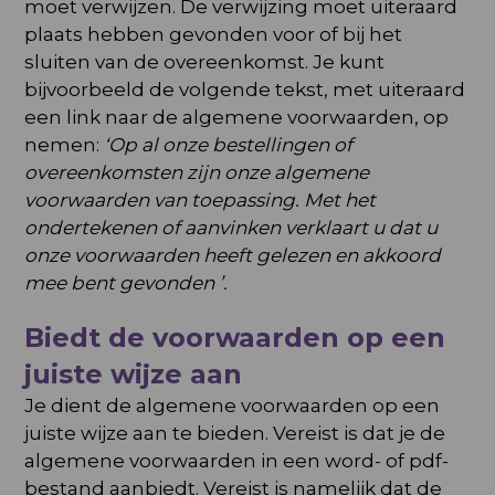
moet verwijzen. De verwijzing moet uiteraard
plaats hebben gevonden voor of bij het
sluiten van de overeenkomst. Je kunt
bijvoorbeeld de volgende tekst, met uiteraard
een link naar de algemene voorwaarden, op
nemen:
‘Op al onze bestellingen of
overeenkomsten zijn onze algemene
voorwaarden van toepassing. Met het
ondertekenen of aanvinken verklaart u dat u
onze voorwaarden heeft gelezen en akkoord
mee bent gevonden ’.
Biedt de voorwaarden op een
juiste wijze aan
Je dient de algemene voorwaarden op een
juiste wijze aan te bieden. Vereist is dat je de
algemene voorwaarden in een word- of pdf-
bestand aanbiedt. Vereist is namelijk dat de