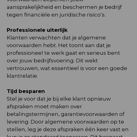
aansprakelijkheid en beschermen je bedrijf
tegen financiële en juridische risico’s.
Professionele uiterlijk
Klanten verwachten dat je algemene
voorwaarden hebt. Het toont aan dat je
professioneel te werk gaat en serieus bent
over jouw bedrijfsvoering. Dit wekt
vertrouwen, wat essentieel is voor een goede
klantrelatie.
Tijd besparen
Stel je voor dat je bij elke klant opnieuw
afspraken moet maken over
betalingstermijnen, garantievoorwaarden of
levering. Door algemene voorwaarden op te
stellen, leg je deze afspraken één keer vast en