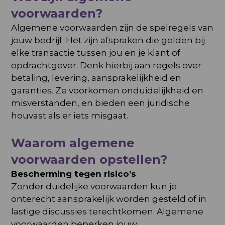
voorwaarden?
Algemene voorwaarden zijn de spelregels van
jouw bedrijf. Het zijn afspraken die gelden bij
elke transactie tussen jou en je klant of
opdrachtgever. Denk hierbij aan regels over
betaling, levering, aansprakelijkheid en
garanties. Ze voorkomen onduidelijkheid en
misverstanden, en bieden een juridische
houvast als er iets misgaat.
Waarom algemene
voorwaarden opstellen?
Bescherming tegen risico’s
Zonder duidelijke voorwaarden kun je
onterecht aansprakelijk worden gesteld of in
lastige discussies terechtkomen. Algemene
voorwaarden beperken jouw