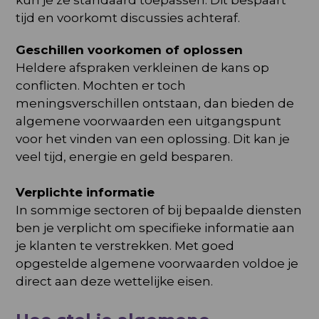
kun je ze standaard toepassen. Dit bespaart
tijd en voorkomt discussies achteraf.
Geschillen voorkomen of oplossen
Heldere afspraken verkleinen de kans op
conflicten. Mochten er toch
meningsverschillen ontstaan, dan bieden de
algemene voorwaarden een uitgangspunt
voor het vinden van een oplossing. Dit kan je
veel tijd, energie en geld besparen.
Verplichte informatie
In sommige sectoren of bij bepaalde diensten
ben je verplicht om specifieke informatie aan
je klanten te verstrekken. Met goed
opgestelde algemene voorwaarden voldoe je
direct aan deze wettelijke eisen.