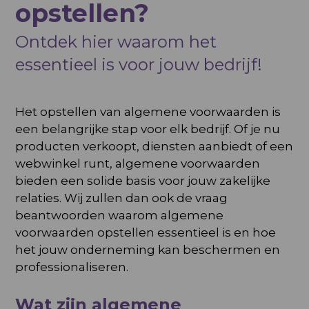
opstellen?
Ontdek hier waarom het
essentieel is voor jouw bedrijf!
Het opstellen van algemene voorwaarden is
een belangrijke stap voor elk bedrijf. Of je nu
producten verkoopt, diensten aanbiedt of een
webwinkel runt, algemene voorwaarden
bieden een solide basis voor jouw zakelijke
relaties. Wij zullen dan ook de vraag
beantwoorden waarom algemene
voorwaarden opstellen essentieel is en hoe
het jouw onderneming kan beschermen en
professionaliseren.
Wat zijn algemene