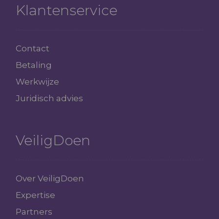
Klantenservice
Contact
Betaling
Werkwijze
Juridisch advies
VeiligDoen
Over VeiligDoen
Expertise
Partners