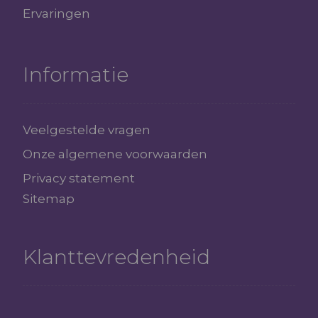
Ervaringen
Informatie
Veelgestelde vragen
Onze algemene voorwaarden
Privacy statement
Sitemap
Klanttevredenheid