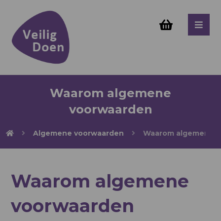
Waarom algemene
voorwaarden
Algemene voorwaarden
Waarom algemene v
Waarom algemene
voorwaarden