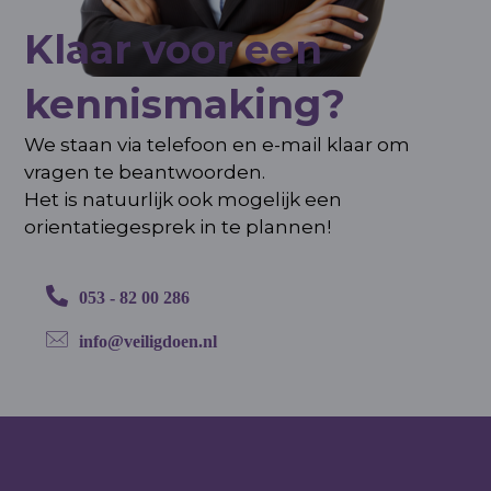
Klaar voor een
kennismaking?
We staan via telefoon en e-mail klaar om
vragen te beantwoorden.
Het is natuurlijk ook mogelijk een
orientatiegesprek in te plannen!
053 - 82 00 286
info@veiligdoen.nl