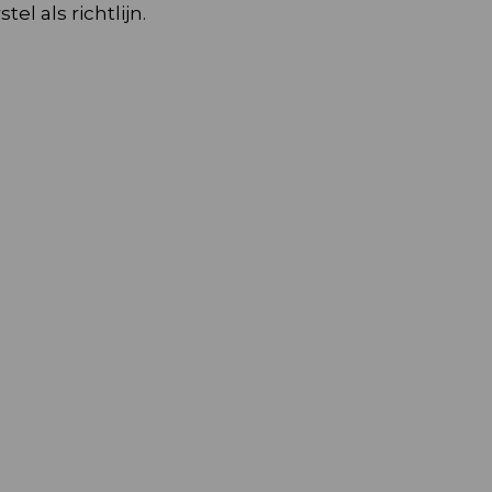
el als richtlijn.