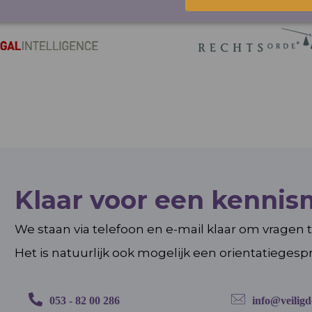
Klaar voor een kenni
We staan via telefoon en e-mail klaar om vragen
Het is natuurlijk ook mogelijk een orientatiegesp
053 - 82 00 286
info@veiligd