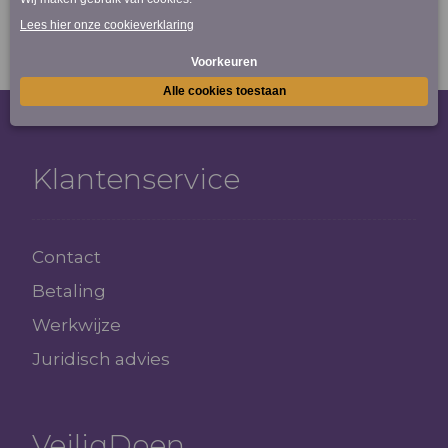
Klantenservice
Contact
Betaling
Werkwijze
Juridisch advies
VeiligDoen