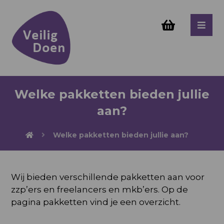
Welke pakketten bieden jullie
aan?
Welke pakketten bieden jullie aan?
Wij bieden verschillende pakketten aan voor
zzp’ers en freelancers en mkb’ers. Op de
pagina
pakketten
vind je een overzicht.