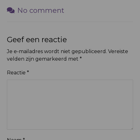
No comment
Geef een reactie
Je e-mailadres wordt niet gepubliceerd.
Vereiste
velden zijn gemarkeerd met
*
Reactie
*