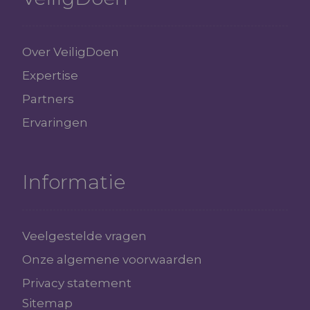
Over VeiligDoen
Expertise
Partners
Ervaringen
Informatie
Veelgestelde vragen
Onze algemene voorwaarden
Privacy statement
Sitemap