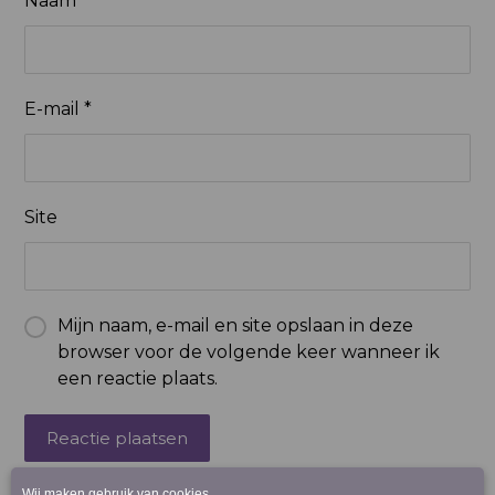
Naam
*
E-mail
*
Site
Mijn naam, e-mail en site opslaan in deze
browser voor de volgende keer wanneer ik
een reactie plaats.
Reactie plaatsen