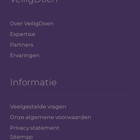
Over VeiligDoen
Expertise
Partners
Ervaringen
Informatie
Veelgestelde vragen
Onze algemene voorwaarden
Privacy statement
Sitemap