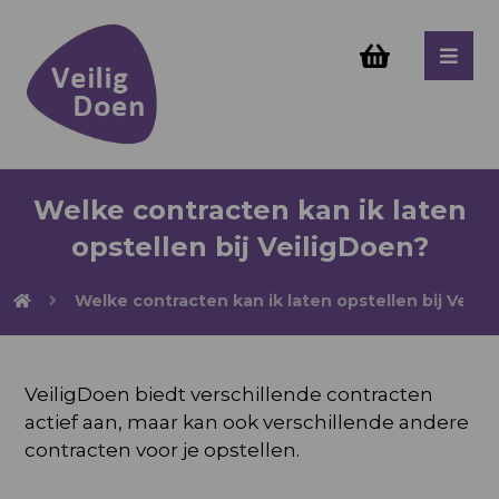
Welke contracten kan ik laten
opstellen bij VeiligDoen?
Welke contracten kan ik laten opstellen bij Veili
VeiligDoen biedt verschillende contracten
actief aan, maar kan ook verschillende andere
contracten voor je opstellen.