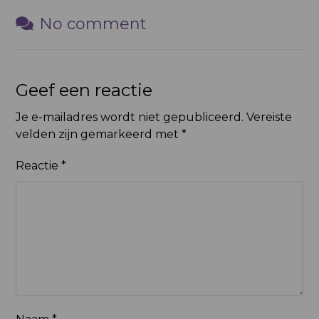
No comment
Geef een reactie
Je e-mailadres wordt niet gepubliceerd.
Vereiste
velden zijn gemarkeerd met
*
Reactie
*