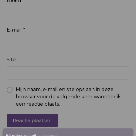
Naam
*
E-mail
*
Site
Mijn naam, e-mail en site opslaan in deze
browser voor de volgende keer wanneer ik
een reactie plaats.
Reactie plaatsen