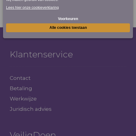
Klantenservice
Contact
Betaling
Werkwijze
Juridisch advies
VeiligDoen