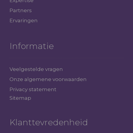
Expertise
Partners
Ervaringen
Informatie
Veelgestelde vragen
Onze algemene voorwaarden
Privacy statement
Sitemap
Klanttevredenheid