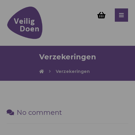
Verzekeringen
Verzekeringen
No comment