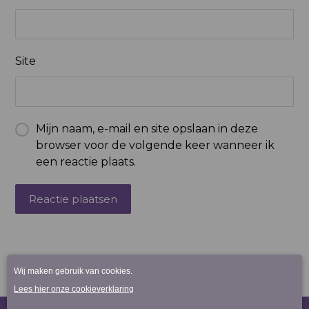
Site
Mijn naam, e-mail en site opslaan in deze
browser voor de volgende keer wanneer ik
een reactie plaats.
Reactie plaatsen