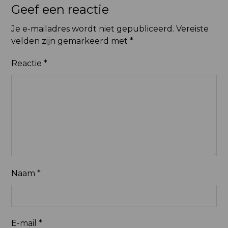
Geef een reactie
Je e-mailadres wordt niet gepubliceerd.
Vereiste
velden zijn gemarkeerd met
*
Reactie
*
Naam
*
E-mail
*