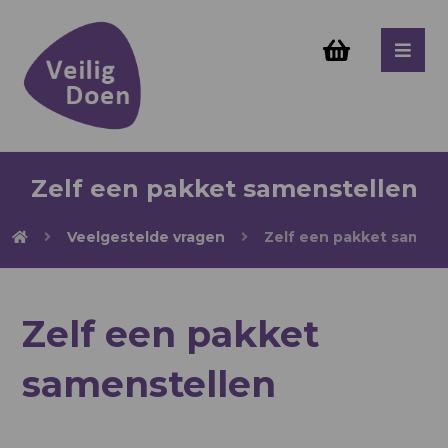
Zelf een pakket samenstellen
Veelgestelde vragen
Zelf een pakket samens
Zelf een pakket
samenstellen