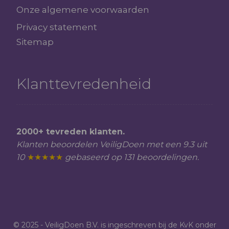
Onze algemene voorwaarden
Privacy statement
Sitemap
Klanttevredenheid
2000+ tevreden klanten.
Klanten beoordelen VeiligDoen met een 9.3 uit
10
★★★★★
gebaseerd op 131 beoordelingen.
© 2025 - VeiligDoen B.V. is ingeschreven bij de KvK onder