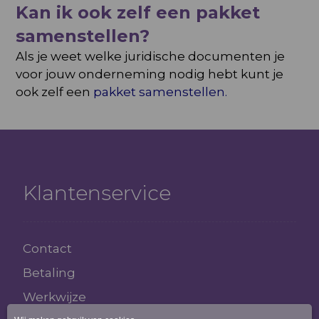
Kan ik ook zelf een pakket
samenstellen?
Als je weet welke juridische documenten je
voor jouw onderneming nodig hebt kunt je
ook zelf een
pakket samenstellen.
Klantenservice
Contact
Betaling
Werkwijze