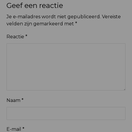
Geef een reactie
Je e-mailadres wordt niet gepubliceerd.
Vereiste
velden zijn gemarkeerd met
*
Reactie
*
Naam
*
E-mail
*