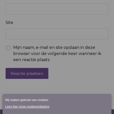
Site
Mijn naam, e-mail en site opslaan in deze
browser voor de volgende keer wanneer ik
een reactie plaats.
Reactie plaatsen