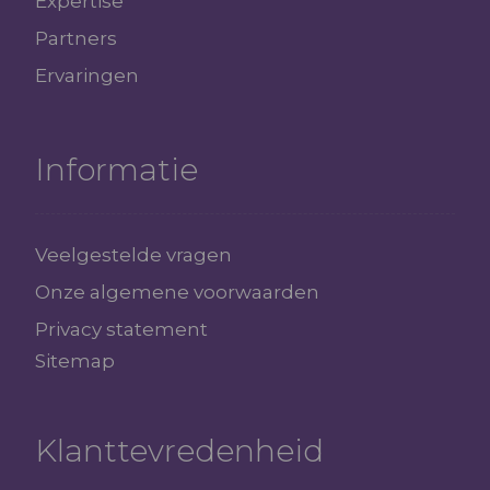
Expertise
Partners
Ervaringen
Informatie
Veelgestelde vragen
Onze algemene voorwaarden
Privacy statement
Sitemap
Klanttevredenheid