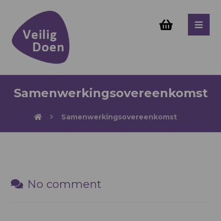
Samenwerkingsovereenkomst
Samenwerkingsovereenkomst
No comment