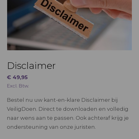
Disclaimer
€
49,95
Excl. Btw.
Bestel nu uw kant-en-klare Disclaimer bij
VeiligDoen. Direct te downloaden en volledig
naar wens aan te passen. Ook achteraf krijg je
ondersteuning van onze juristen.