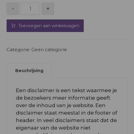
-
+
Toevoegen aan winkelwagen
Categorie:
Geen categorie
Beschrijving
Een disclaimer is een tekst waarmee je
de bezoekers meer informatie geeft
over de inhoud van je website. Een
disclaimer staat meestal in de footer of
header. In veel disclaimers staat dat de
eigenaar van de website niet