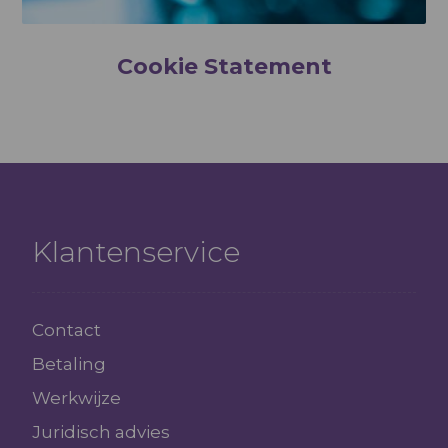
Cookie Statement
Klantenservice
Contact
Betaling
Werkwijze
Juridisch advies