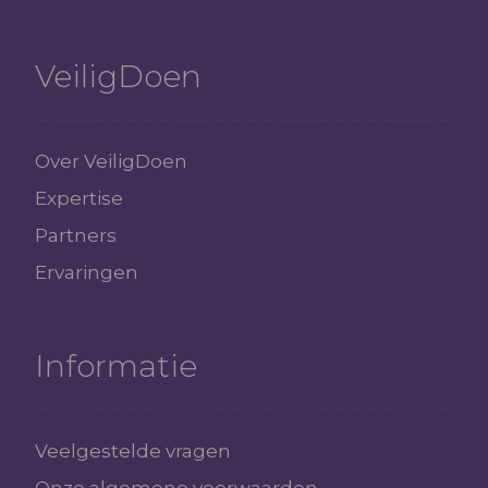
VeiligDoen
Over VeiligDoen
Expertise
Partners
Ervaringen
Informatie
Veelgestelde vragen