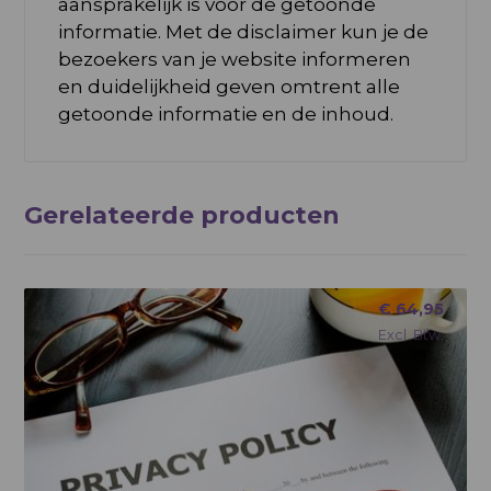
aansprakelijk is voor de getoonde
informatie. Met de disclaimer kun je de
bezoekers van je website informeren
en duidelijkheid geven omtrent alle
getoonde informatie en de inhoud.
Gerelateerde producten
€
64,95
Excl. Btw.