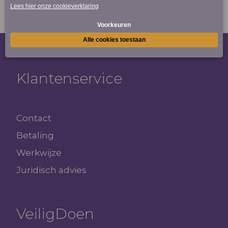
Klantenservice
Contact
Betaling
Werkwijze
Juridisch advies
VeiligDoen