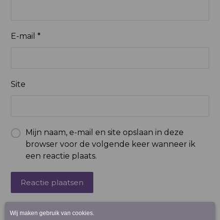
E-mail
*
Site
Mijn naam, e-mail en site opslaan in deze
browser voor de volgende keer wanneer ik
een reactie plaats.
Reactie plaatsen