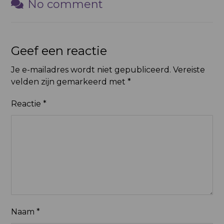
No comment
Geef een reactie
Je e-mailadres wordt niet gepubliceerd.
Vereiste
velden zijn gemarkeerd met
*
Reactie
*
Naam
*