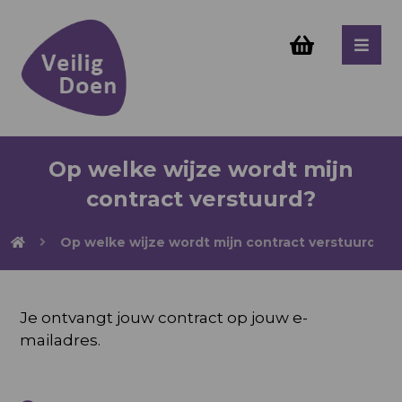
Op welke wijze wordt mijn
contract verstuurd?
Op welke wijze wordt mijn contract verstuurd?
Je ontvangt jouw contract op jouw e-
mailadres.