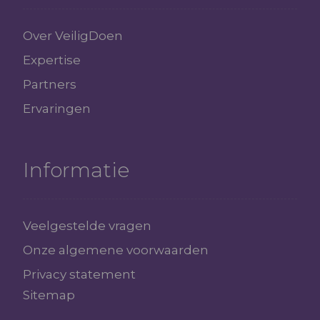
Over VeiligDoen
Expertise
Partners
Ervaringen
Informatie
Veelgestelde vragen
Onze algemene voorwaarden
Privacy statement
Sitemap