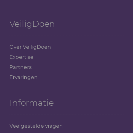
VeiligDoen
Over VeiligDoen
Expertise
Partners
Ervaringen
Informatie
Veelgestelde vragen