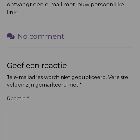
ontvangt een e-mail met jouw persoonlijke
link.
No comment
Geef een reactie
Je e-mailadres wordt niet gepubliceerd.
Vereiste
velden zijn gemarkeerd met
*
Reactie
*