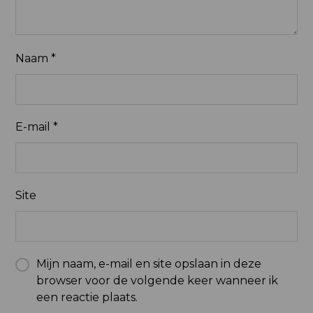
Naam
*
E-mail
*
Site
Mijn naam, e-mail en site opslaan in deze
browser voor de volgende keer wanneer ik
een reactie plaats.