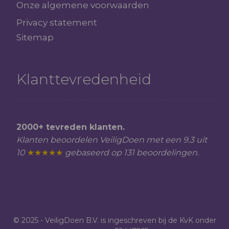
Onze algemene voorwaarden
Privacy statement
Sitemap
Klanttevredenheid
2000+ tevreden klanten.
Klanten beoordelen VeiligDoen met een 9.3 uit
10
★★★★★
gebaseerd op 131 beoordelingen.
© 2025 - VeiligDoen B.V. is ingeschreven bij de KvK onder