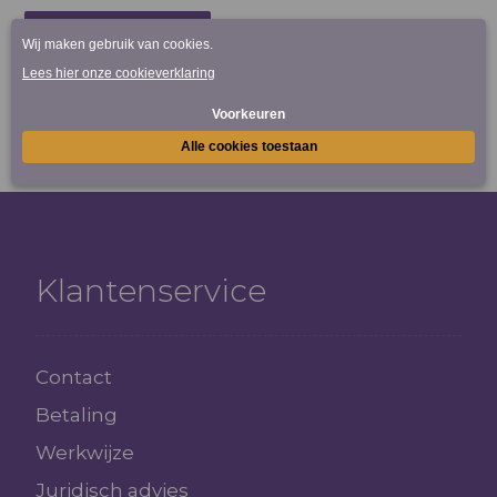
Reactie plaatsen
Klantenservice
Contact
Betaling
Werkwijze
Juridisch advies