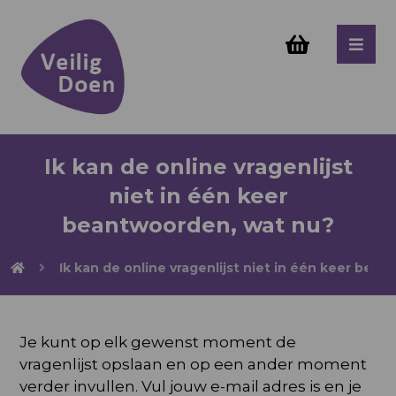
Ik kan de online vragenlijst
niet in één keer
beantwoorden, wat nu?
Ik kan de online vragenlijst niet in één keer bea
Je kunt op elk gewenst moment de
vragenlijst opslaan en op een ander moment
verder invullen. Vul jouw e-mail adres is en je