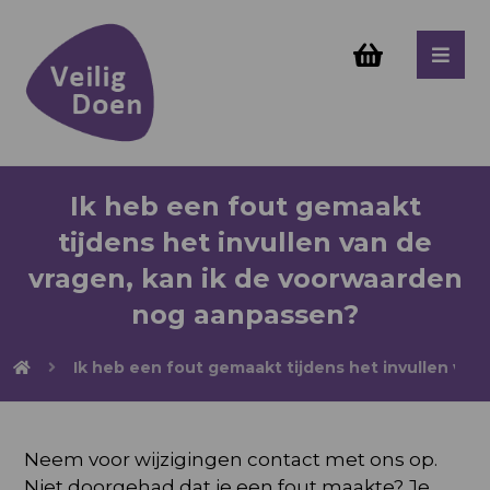
Ik heb een fout gemaakt
tijdens het invullen van de
vragen, kan ik de voorwaarden
nog aanpassen?
Ik heb een fout gemaakt tijdens het invullen va
Neem voor wijzigingen contact met ons op.
Niet doorgehad dat je een fout maakte? Je