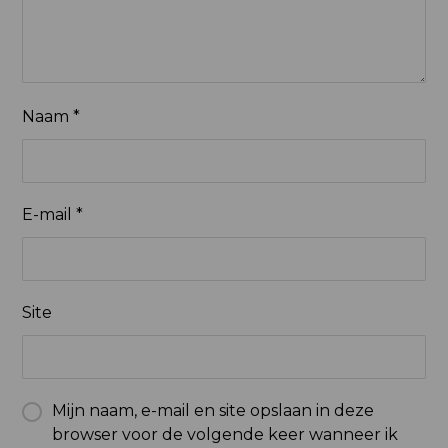
Naam
*
E-mail
*
Site
Mijn naam, e-mail en site opslaan in deze
browser voor de volgende keer wanneer ik