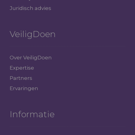
Juridisch advies
VeiligDoen
Over VeiligDoen
Expertise
Partners
Ervaringen
Informatie