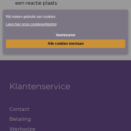
een reactie plaats.
Reactie plaatsen
Klantenservice
Contact
Betaling
Werkwijze