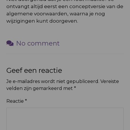
ontvangt altijd eerst een conceptversie van de
algemene voorwaarden, waarna je nog
wijzigingen kunt doorgeven.
No comment
Geef een reactie
Je e-mailadres wordt niet gepubliceerd.
Vereiste
velden zijn gemarkeerd met
*
Reactie
*