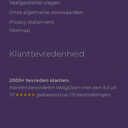
Veelgestelde vragen
Onze algemene voorwaarden
Privacy statement
Sitemap
Klanttevredenheid
2000+ tevreden klanten.
Klanten beoordelen VeiligDoen met een 9.3 uit
10
★★★★★
gebaseerd op 131 beoordelingen.