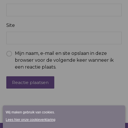
Site
Mijn naam, e-mail en site opslaan in deze
browser voor de volgende keer wanneer ik
een reactie plaats.
Reactie plaatsen