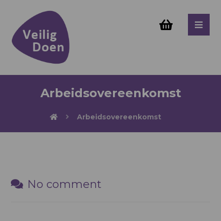
Arbeidsovereenkomst
Arbeidsovereenkomst
No comment