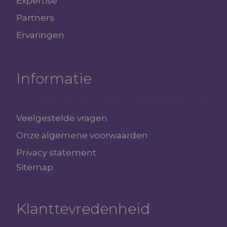
Expertise
Partners
Ervaringen
Informatie
Veelgestelde vragen
Onze algemene voorwaarden
Privacy statement
Sitemap
Klanttevredenheid