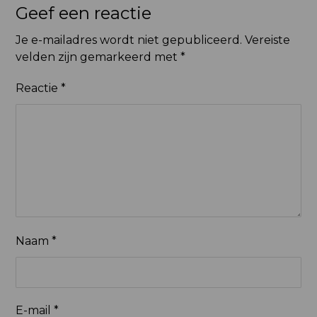
Geef een reactie
Je e-mailadres wordt niet gepubliceerd.
Vereiste
velden zijn gemarkeerd met
*
Reactie
*
Naam
*
E-mail
*